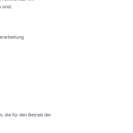
 sind.
erarbeitung
 die für den Betrieb der