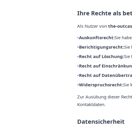
Ihre Rechte als be
Als Nutzer von
the-outcas
Auskunftsrecht:
Sie habe
Berichtigungsrecht:
Sie
Recht auf Löschung:
Sie
Recht auf Einschränkun
Recht auf Datenübertra
Widerspruchsrecht:
Sie 
Zur Ausübung dieser Recht
Kontaktdaten.
Datensicherheit