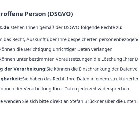
troffene Person (DSGVO)
t.de
stehen Ihnen gemäß der DSGVO folgende Rechte zu:
n das Recht, Auskunft über Ihre gespeicherten personenbezogene
 können die Berichtigung unrichtiger Daten verlangen.
 können unter bestimmten Voraussetzungen die Löschung Ihrer D
g der Verarbeitung:
Sie können die Einschränkung der Datenve
gbarkeit:
Sie haben das Recht, Ihre Daten in einem strukturierte
können der Verarbeitung Ihrer Daten jederzeit widersprechen.
e wenden Sie sich bitte direkt an Stefan Brückner über die unte