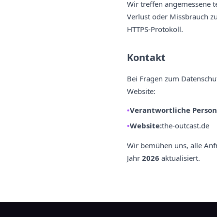
Wir treffen angemessene t
Verlust oder Missbrauch z
HTTPS-Protokoll.
Kontakt
Bei Fragen zum Datenschut
Website:
Verantwortliche Person
Website:
the-outcast.de
Wir bemühen uns, alle Anf
Jahr
2026
aktualisiert.