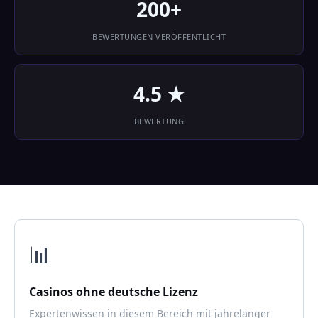
200+
BEWERTUNGEN VERÖFFENTLICHT
4.5 ★
BEWERTUNG
📊
Casinos ohne deutsche Lizenz
Expertenwissen in diesem Bereich mit jahrelanger