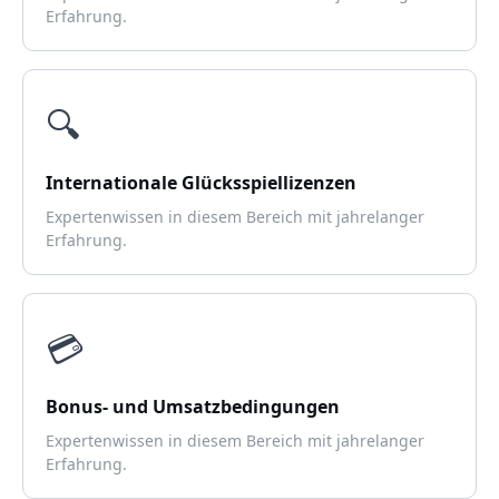
Erfahrung.
🔍
Internationale Glücksspiellizenzen
Expertenwissen in diesem Bereich mit jahrelanger
Erfahrung.
💳
Bonus- und Umsatzbedingungen
Expertenwissen in diesem Bereich mit jahrelanger
Erfahrung.