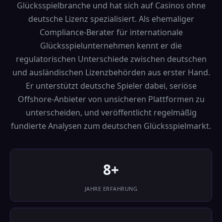
Glücksspielbranche und hat sich auf Casinos ohne
deutsche Lizenz spezialisiert. Als ehemaliger
Compliance-Berater für internationale
Glücksspielunternehmen kennt er die
regulatorischen Unterschiede zwischen deutschen
und ausländischen Lizenzbehörden aus erster Hand.
Er unterstützt deutsche Spieler dabei, seriöse
Offshore-Anbieter von unsicheren Plattformen zu
unterscheiden, und veröffentlicht regelmäßig
fundierte Analysen zum deutschen Glücksspielmarkt.
8+
JAHRE ERFAHRUNG