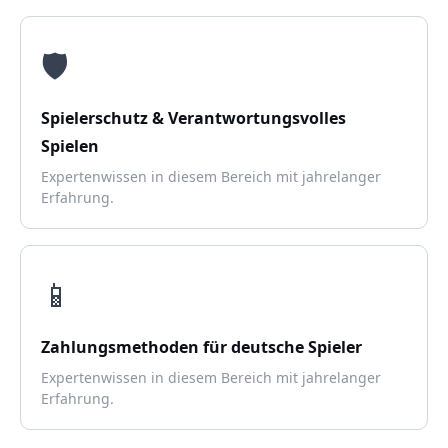
🛡️
Spielerschutz & Verantwortungsvolles
Spielen
Expertenwissen in diesem Bereich mit jahrelanger
Erfahrung.
📱
Zahlungsmethoden für deutsche Spieler
Expertenwissen in diesem Bereich mit jahrelanger
Erfahrung.