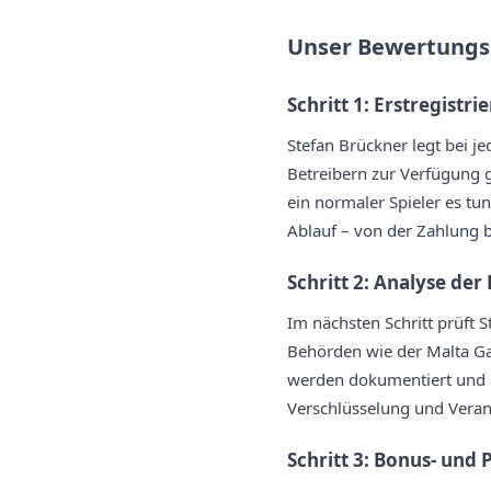
Unser Bewertungspr
Schritt 1: Erstregistr
Stefan Brückner legt bei j
Betreibern zur Verfügung 
ein normaler Spieler es t
Ablauf – von der Zahlung b
Schritt 2: Analyse de
Im nächsten Schritt prüft 
Behörden wie der Malta Ga
werden dokumentiert und a
Verschlüsselung und Veran
Schritt 3: Bonus- un