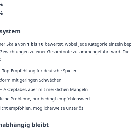
%
%
ssystem
ner Skala von
1 bis 10
bewertet, wobei jede Kategorie einzeln be
Gewichtungen zu einer Gesamtnote zusammengeführt wird. Die
:
 Top-Empfehlung für deutsche Spieler
ttform mit geringen Schwächen
 – Akzeptabel, aber mit merklichen Mängeln
liche Probleme, nur bedingt empfehlenswert
cht empfohlen, möglicherweise unseriös
nabhängig bleibt