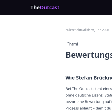
The
Outcast
Zuletzt aktualisiert: June 2026
```html
Bewertung
Wie Stefan Brückn
Bei The Outcast steht ein
ohne deutsche Lizenz. Stef
bevor eine Bewertung auf th
Prozess abläuft – damit du