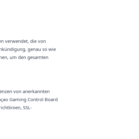
ten verwendet, die von
ankündigung, genau so wie
ommen, um den gesamten
Lizenzen von anerkannten
raçao Gaming Control Board
chtlinien, SSL-