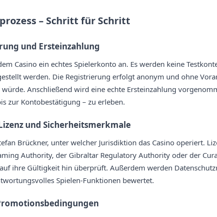
ozess – Schritt für Schritt
ierung und Ersteinzahlung
edem Casino ein echtes Spielerkonto an. Es werden keine Testkon
gestellt werden. Die Registrierung erfolgt anonym und ohne Vor
un würde. Anschließend wird eine echte Ersteinzahlung vorgen
is zur Kontobestätigung – zu erleben.
r Lizenz und Sicherheitsmerkmale
Stefan Brückner, unter welcher Jurisdiktion das Casino operiert. 
ming Authority, der Gibraltar Regulatory Authority oder der Cu
uf ihre Gültigkeit hin überprüft. Außerdem werden Datenschutzri
twortungsvolles Spielen-Funktionen bewertet.
d Promotionsbedingungen