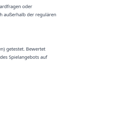
ardfragen oder
ch außerhalb der regulären
n) getestet. Bewertet
 des Spielangebots auf